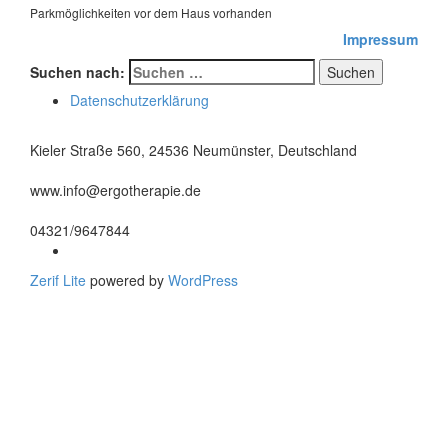
Parkmöglichkeiten vor dem Haus vorhanden
Impressum
Suchen nach:
Datenschutzerklärung
Kieler Straße 560, 24536 Neumünster, Deutschland
www.info@ergotherapie.de
04321/9647844
Zerif Lite
powered by
WordPress